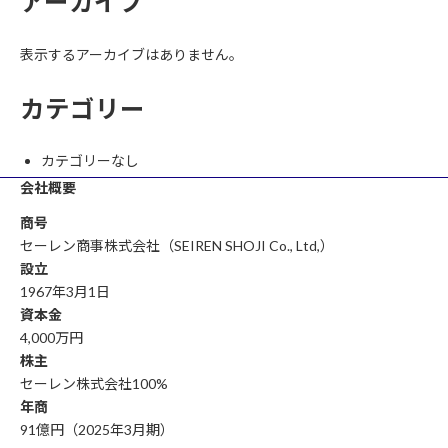
アーカイブ
表示するアーカイブはありません。
カテゴリー
カテゴリーなし
会社概要
商号
セーレン商事株式会社（SEIREN SHOJI Co., Ltd,）
設立
1967年3月1日
資本金
4,000万円
株主
セーレン株式会社100%
年商
91億円（2025年3月期）