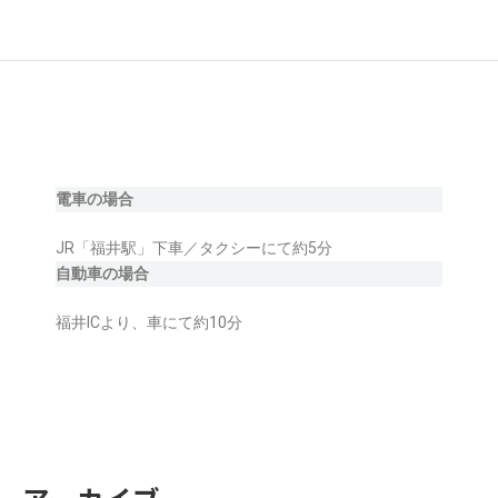
電車の場合
JR「福井駅」下車／タクシーにて約5分
自動車の場合
福井ICより、車にて約10分