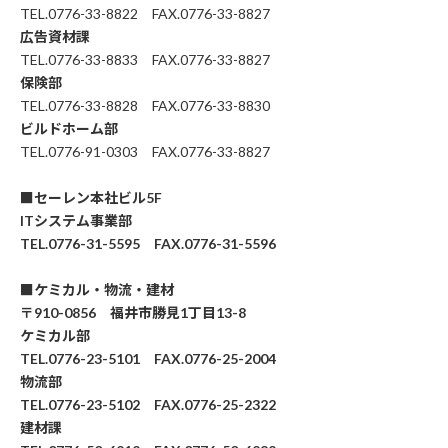
TEL.0776-33-8822 FAX.0776-33-8827
広告資材課
TEL.0776-33-8833 FAX.0776-33-8827
保険部
TEL.0776-33-8828 FAX.0776-33-8830
ビルドホーム部
TEL.0776-91-0303 FAX.0776-33-8827
■セーレン本社ビル5F
ITシステム事業部
TEL.0776-31-5595 FAX.0776-31-5596
■ケミカル・物流・建材
〒910-0856 福井市勝見1丁目13-8
ケミカル部
TEL.0776-23-5101 FAX.0776-25-2004
物流部
TEL.0776-23-5102 FAX.0776-25-2322
建材課